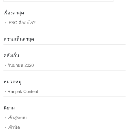
เรื่องล่าสุด
FSC คืออะไร?
ความเห็นล่าสุด
คลังเก็บ
กันยายน 2020
หมวดหมู่
Ranpak Content
นิยาม
เข้าสู่ระบบ
เข้าฟีด