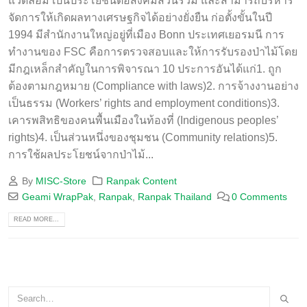
แวดล้อม เป็นประโยชน์ต่อสังคมส่วนรวม และสามารถบริหาร
จัดการให้เกิดผลทางเศรษฐกิจได้อย่างยั่งยืน ก่อตั้งขั้นในปี
1994 มีสำนักงานใหญ่อยู่ที่เมือง Bonn ประเทศเยอรมนี การ
ทำงานของ FSC คือการตรวจสอบและให้การรับรองป่าไม้โดย
มีกฎเหล็กสำคัญในการพิจารณา 10 ประการอันได้แก่1. ถูก
ต้องตามกฎหมาย (Compliance with laws)2. การจ้างงานอย่าง
เป็นธรรม (Workers’ rights and employment conditions)3.
เคารพสิทธิของคนพื้นเมืองในท้องที่ (Indigenous peoples’
rights)4. เป็นส่วนหนึ่งของชุมชน (Community relations)5.
การใช้ผลประโยชน์จากป่าไม้...
By
MISC-Store
Ranpak Content
Geami WrapPak
,
Ranpak
,
Ranpak Thailand
0 Comments
READ MORE...